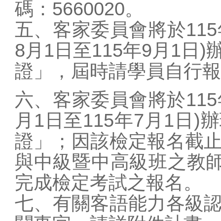
碼：5660020。
五、客家委員會將於115年
8月1日至115年9月1
證」，屆時請學員自行報
六、客家委員會將於115年
月1日至115年7月1日
證」；因該檢定報名截
與中級暨中高級班之教師
完成檢定考試之報名。
七、有關客語能力各級