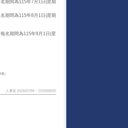
名期間為115年7月1日(星期
名期間為115年8月1日(星期
報名期間為115年9月1日(星
 KB）
人事室 2026/07/06 ~ 2026/08/05