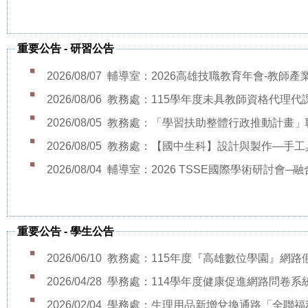
重要公告
-
研習公告
2026/08/07
輔導室：2026高雄技職教育年會-教師產
2026/08/06
教務處：115學年度未具教師資格代理代課教
2026/08/05
教務處：「學習扶助整體行政推動計畫」職前
2026/08/05
教務處：【國中生科】設計與製作—手工具推
2026/08/04
輔導室：2026 TSSE國際學術研討會─融合
重要公告
-
學生公告
2026/06/10
教務處：115年度『高雄數位學園』網路假期-
2026/04/28
學務處：114學年度健康促進網路問卷系
2026/02/04
學務處：生理用品新增兌換通路「全聯福