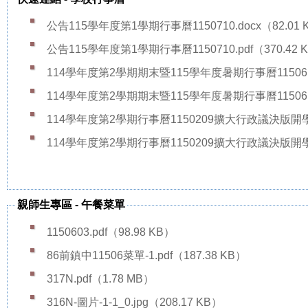
公告115學年度第1學期行事曆1150710.docx
（82.01
公告115學年度第1學期行事曆1150710.pdf
（370.42 
114學年度第2學期期末暨115學年度暑期行事曆1150616
114學年度第2學期期末暨115學年度暑期行事曆1150616
114學年度第2學期行事曆1150209擴大行政議決版開學版0
114學年度第2學期行事曆1150209擴大行政議決版開學版0
親師生專區
-
午餐菜單
1150603.pdf
（98.98 KB）
86前鎮中11506菜單-1.pdf
（187.38 KB）
317N.pdf
（1.78 MB）
316N-圖片-1-1_0.jpg
（208.17 KB）